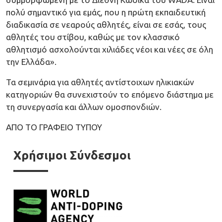
πολύ σημαντικό για εμάς, που η πρώτη εκπαιδευτική
διαδικασία σε νεαρούς αθλητές, είναι σε εσάς, τους
αθλητές του στίβου, καθώς με τον κλασσικό
αθλητισμό ασχολούνται χιλιάδες νέοι και νέες σε όλη
την Ελλάδα».
Τα σεμινάρια για αθλητές αντίστοιχων ηλικιακών
κατηγοριών θα συνεχιστούν το επόμενο διάστημα με
τη συνεργασία και άλλων ομοσπονδιών.
ΑΠΟ ΤΟ ΓΡΑΦΕΙΟ ΤΥΠΟΥ
Χρήσιμοι Σύνδεσμοι