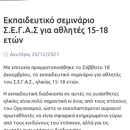
Εκπαιδευτικό σεμινάριο
Σ.Ε.Γ.Α.Σ για αθλητές 15-18
ετών
Δευτέρα, 20/12/2021
Με επιτυχία πραγματοποιήθηκε το Σάββατο 18
Δεκεμβρίου, το εκπαιδευτικό σεμινάριο για αθλητές
του Σ.Ε.Γ.Α.Σ., ηλικίας 15-18 ετών.
Η εκπαιδευτική διαδικασία σε αυτές τις ευαίσθητες
ηλικίες είναι πολύ σημαντική κι ένας από τους στόχους
του Οργανισμού, ώστε οι εκκολαπτόμενοι αυριανοί
πρωταθλητές να είναι σφαιρικά ενημερωμένοι γύρω
από τους κινδύνους του ντόπινγκ, αλλά για τις
σωστές αντι-ντόπινγκ διαδικασίες.