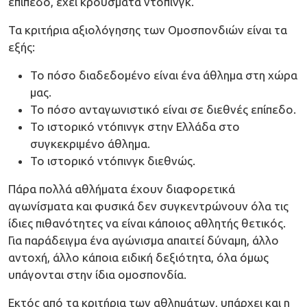
επίπεδο, έχει κρούσματα ντόπινγκ.
Τα κριτήρια αξιολόγησης των Ομοσπονδιών είναι τα
εξής:
Το πόσο διαδεδομένο είναι ένα άθλημα στη χώρα
μας.
Το πόσο ανταγωνιστικό είναι σε διεθνές επίπεδο.
Το ιστορικό ντόπινγκ στην Ελλάδα στο
συγκεκριμένο άθλημα.
Το ιστορικό ντόπινγκ διεθνώς.
Πάρα πολλά αθλήματα έχουν διαφορετικά
αγωνίσματα και φυσικά δεν συγκεντρώνουν όλα τις
ίδιες πιθανότητες να είναι κάποιος αθλητής θετικός.
Για παράδειγμα ένα αγώνισμα απαιτεί δύναμη, άλλο
αντοχή, άλλο κάποια ειδική δεξιότητα, όλα όμως
υπάγονται στην ίδια ομοσπονδία.
Εκτός από τα κριτήρια των αθλημάτων, υπάρχει και η