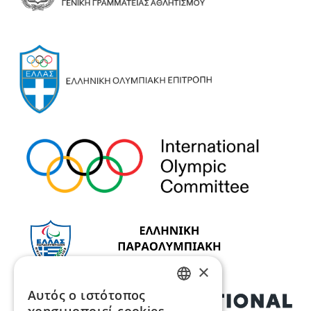
×
Αυτός ο ιστότοπος
GREEK