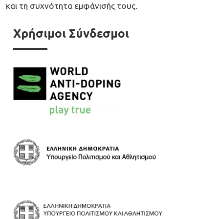
και τη συχνότητα εμφάνισής τους.
Χρήσιμοι Σύνδεσμοι