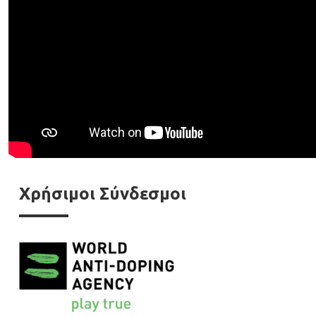
Χρήσιμοι Σύνδεσμοι