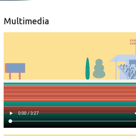
Multimedia