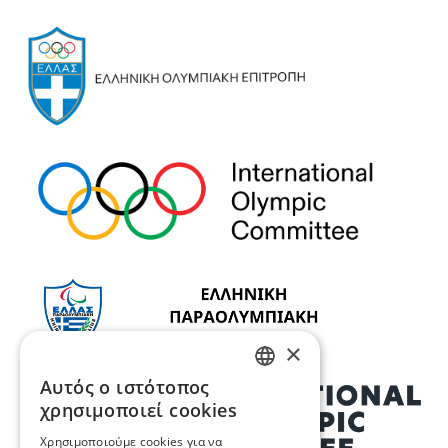
×
Αυτός ο ιστότοπος
GREEK
χρησιμοποιεί cookies
ENGLISH
Χρησιμοποιούμε cookies για να