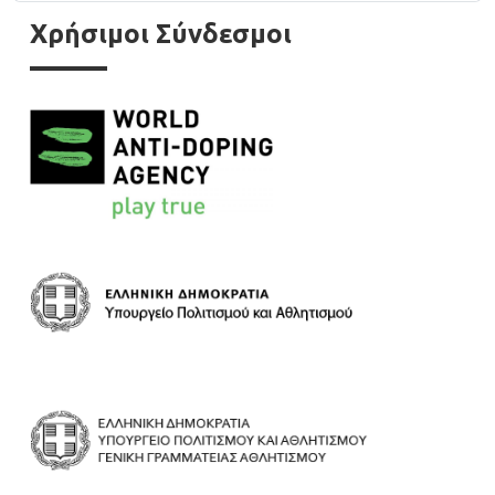
Χρήσιμοι Σύνδεσμοι