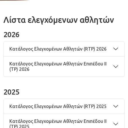
Λίστα ελεγχόμενων αθλητών
2026
Κατάλογος Ελεγχομένων Αθλητών (RTP) 2026
Κατάλογος Ελεγχομένων Αθλητών Επιπέδου ΙΙ
(TP) 2026
2025
Κατάλογος Ελεγχομένων Αθλητών (RTP) 2025
Κατάλογος Ελεγχομένων Αθλητών Επιπέδου ΙΙ
(TP) 2025