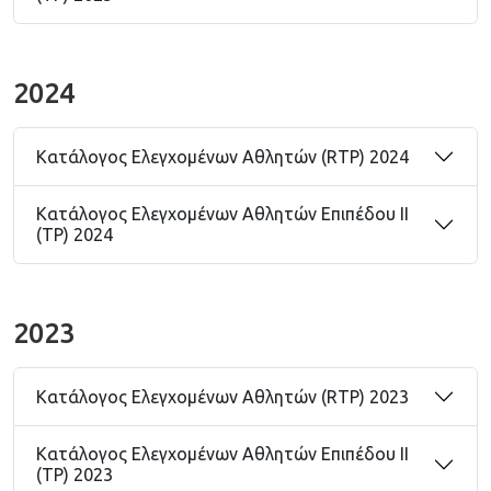
2024
Κατάλογος Ελεγχομένων Αθλητών (RTP) 2024
Κατάλογος Ελεγχομένων Αθλητών Επιπέδου ΙΙ
(TP) 2024
2023
Κατάλογος Ελεγχομένων Αθλητών (RTP) 2023
Κατάλογος Ελεγχομένων Αθλητών Επιπέδου ΙΙ
(TP) 2023