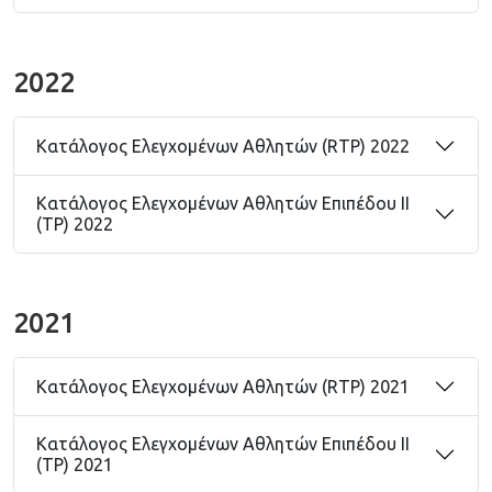
2022
Κατάλογος Ελεγχομένων Αθλητών (RTP) 2022
Κατάλογος Ελεγχομένων Αθλητών Επιπέδου ΙΙ
(TP) 2022
2021
Κατάλογος Ελεγχομένων Αθλητών (RTP) 2021
Κατάλογος Ελεγχομένων Αθλητών Επιπέδου ΙΙ
(TP) 2021