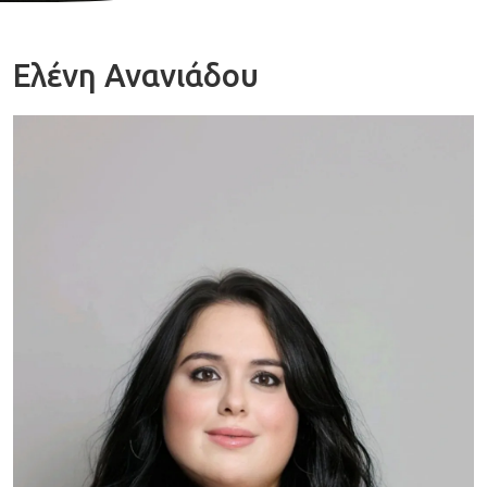
Ελένη Ανανιάδου