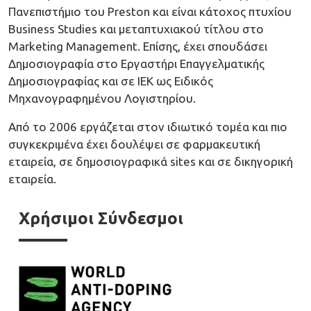
Πανεπιστήμιο του Preston και είναι κάτοχος πτυχίου
Business Studies και μεταπτυχιακού τίτλου στο
Marketing Management. Επίσης, έχει σπουδάσει
Δημοσιογραφία στο Εργαστήρι Επαγγελματικής
Δημοσιογραφίας και σε ΙΕΚ ως Ειδικός
Μηχανογραφημένου Λογιστηρίου.
Από το 2006 εργάζεται στον ιδιωτικό τομέα και πιο
συγκεκριμένα έχει δουλέψει σε φαρμακευτική
εταιρεία, σε δημοσιογραφικά sites και σε δικηγορική
εταιρεία.
Χρήσιμοι Σύνδεσμοι