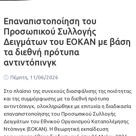
Επαναπιστοποίηση του
Προσωπικού Συλλογής
Δειγμάτων του ΕΟΚΑΝ με βάση
τα διεθνή πρότυπα
αντιντόπινγκ
Πέμπτη, 11/06/2026
Στο πλαίσιο της συνεχούς διασφάλισης της ποιότητας
και της συμμόρφωσης με τα διεθνή πρότυπα
αντιντόπινγκ, ολοκληρώθηκε με επιτυχία η διαδικασία
επαναπιστοποίησης του Προσωπικού Συλλογής
Δειγμάτων του Εθνικού Οργανισμού Καταπολέμησης
Ντόπινγκ (ΕΟΚΑΝ). Η θεωρητική εκπαίδευση