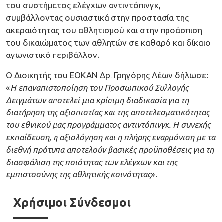
του συστήματος ελέγχων αντιντόπινγκ,
συμβάλλοντας ουσιαστικά στην προστασία της
ακεραιότητας του αθλητισμού και στην προάσπιση
του δικαιώματος των αθλητών σε καθαρό και δίκαιο
αγωνιστικό περιβάλλον.
Ο Διοικητής του ΕΟΚΑΝ Δρ. Γρηγόρης Λέων δήλωσε:
«
Η επαναπιστοποίηση του Προσωπικού Συλλογής
Δειγμάτων αποτελεί μια κρίσιμη διαδικασία για τη
διατήρηση της αξιοπιστίας και της αποτελεσματικότητας
του εθνικού μας προγράμματος αντιντόπινγκ. Η συνεχής
εκπαίδευση, η αξιολόγηση και η πλήρης εναρμόνιση με τα
διεθνή πρότυπα αποτελούν βασικές προϋποθέσεις για τη
διασφάλιση της ποιότητας των ελέγχων και της
εμπιστοσύνης της αθλητικής κοινότητας
».
Χρήσιμοι Σύνδεσμοι