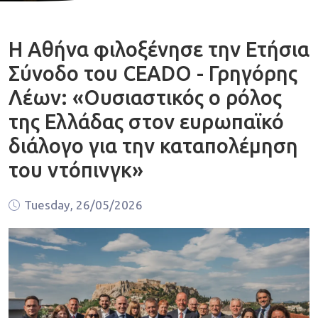
Η Αθήνα φιλοξένησε την Ετήσια
Σύνοδο του CEADO - Γρηγόρης
Λέων: «Ουσιαστικός ο ρόλος
της Ελλάδας στον ευρωπαϊκό
διάλογο για την καταπολέμηση
του ντόπινγκ»
Tuesday, 26/05/2026