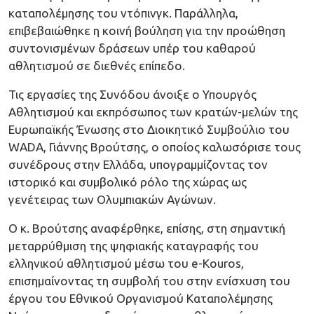
καταπολέμησης του ντόπινγκ. Παράλληλα,
επιβεβαιώθηκε η κοινή βούληση για την προώθηση
συντονισμένων δράσεων υπέρ του καθαρού
αθλητισμού σε διεθνές επίπεδο.
Τις εργασίες της Συνόδου άνοιξε ο Υπουργός
Αθλητισμού και εκπρόσωπος των κρατών-μελών της
Ευρωπαϊκής Ένωσης στο Διοικητικό Συμβούλιο του
WADA, Γιάννης Βρούτσης, ο οποίος καλωσόρισε τους
συνέδρους στην Ελλάδα, υπογραμμίζοντας τον
ιστορικό και συμβολικό ρόλο της χώρας ως
γενέτειρας των Ολυμπιακών Αγώνων.
Ο κ. Βρούτσης αναφέρθηκε, επίσης, στη σημαντική
μεταρρύθμιση της ψηφιακής καταγραφής του
ελληνικού αθλητισμού μέσω του e-Kouros,
επισημαίνοντας τη συμβολή του στην ενίσχυση του
έργου του Εθνικού Οργανισμού Καταπολέμησης