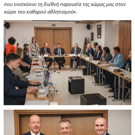
που ενισχύουν τη διεθνή παρουσία της χώρας μας στον
χώρο του καθαρού αθλητισμού
».