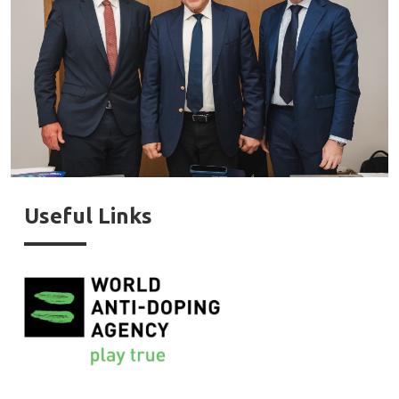
Useful Links