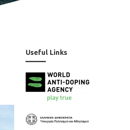
Useful Links